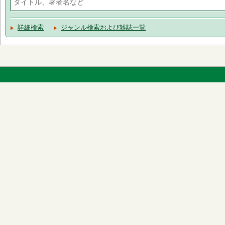
詳細検索
ジャンル検索および雑誌一覧