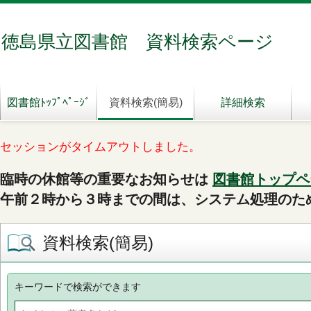
徳島県立図書館 資料検索ページ
図書館ﾄｯﾌﾟﾍﾟｰｼﾞ
資料検索(簡易)
詳細検索
セッションがタイムアウトしました。
臨時の休館等の重要なお知らせは
図書館トップペ
午前２時から３時までの間は、システム処理のた
資料検索(簡易)
キーワードで検索ができます