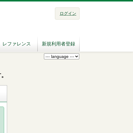
ログイン
レファレンス
新規利用者登録
す。