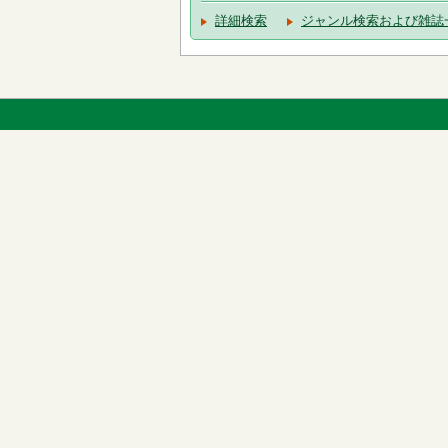
詳細検索
ジャンル検索および雑誌