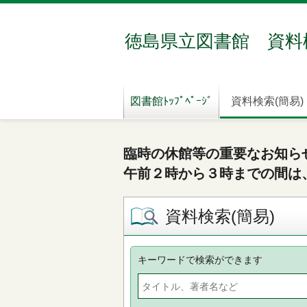
徳島県立図書館 資料
図書館ﾄｯﾌﾟﾍﾟｰｼﾞ
資料検索(簡易)
臨時の休館等の重要なお知ら
午前２時から３時までの間は
資料検索(簡易)
キーワードで検索ができます