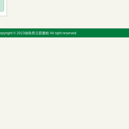
opyright © 2023徳島県立図書館 All right reserved.