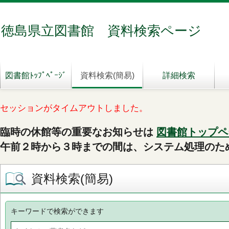
徳島県立図書館 資料検索ページ
図書館ﾄｯﾌﾟﾍﾟｰｼﾞ
資料検索(簡易)
詳細検索
セッションがタイムアウトしました。
臨時の休館等の重要なお知らせは
図書館トップペ
午前２時から３時までの間は、システム処理のた
資料検索(簡易)
キーワードで検索ができます