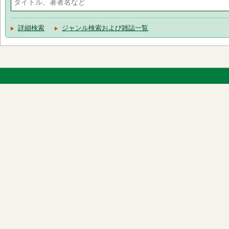
詳細検索
ジャンル検索および雑誌一覧