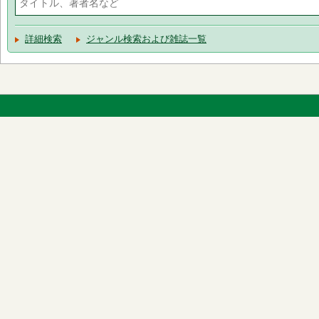
詳細検索
ジャンル検索および雑誌一覧