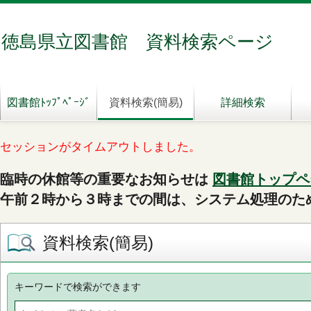
徳島県立図書館 資料検索ページ
図書館ﾄｯﾌﾟﾍﾟｰｼﾞ
資料検索(簡易)
詳細検索
セッションがタイムアウトしました。
臨時の休館等の重要なお知らせは
図書館トップペ
午前２時から３時までの間は、システム処理のた
資料検索(簡易)
キーワードで検索ができます