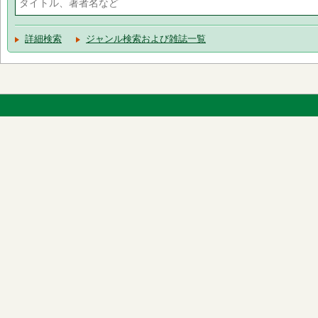
詳細検索
ジャンル検索および雑誌一覧