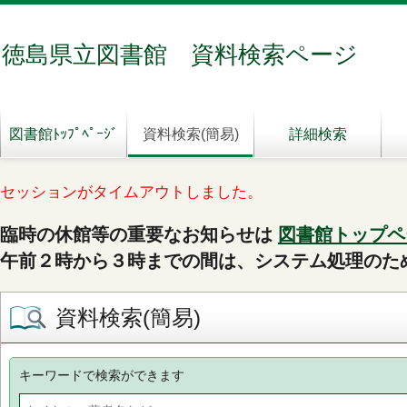
徳島県立図書館 資料検索ページ
図書館ﾄｯﾌﾟﾍﾟｰｼﾞ
資料検索(簡易)
詳細検索
セッションがタイムアウトしました。
臨時の休館等の重要なお知らせは
図書館トップペ
午前２時から３時までの間は、システム処理のた
資料検索(簡易)
キーワードで検索ができます