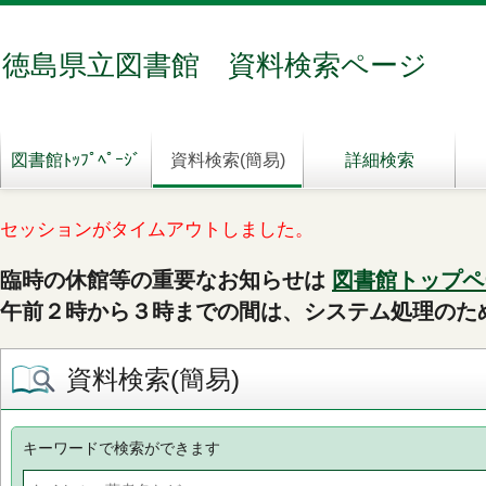
徳島県立図書館 資料検索ページ
図書館ﾄｯﾌﾟﾍﾟｰｼﾞ
資料検索(簡易)
詳細検索
セッションがタイムアウトしました。
臨時の休館等の重要なお知らせは
図書館トップペ
午前２時から３時までの間は、システム処理のた
資料検索(簡易)
キーワードで検索ができます