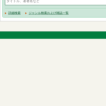
詳細検索
ジャンル検索および雑誌一覧