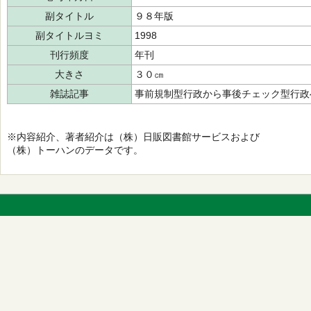
副タイトル
９８年版
副タイトルヨミ
1998
刊行頻度
年刊
大きさ
３０㎝
雑誌記事
事前規制型行政から事後チェック型行政
※内容紹介、著者紹介は（株）日販図書館サービスおよび
（株）トーハンのデータです。