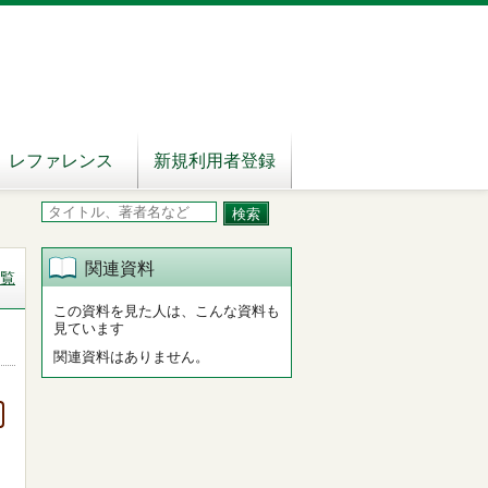
レファレンス
新規利用者登録
関連資料
覧
この資料を見た人は、こんな資料も
見ています
関連資料はありません。