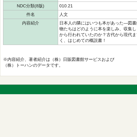
NDC分類(8版)
010.21
件名
人文
内容紹介
日本人の隣にはいつも本があった―図書
物たちはどのように本を楽しみ、収集し
から行われていたのか？古代から現代ま
く、はじめての概説書！
※内容紹介、著者紹介は（株）日販図書館サービスおよび
（株）トーハンのデータです。