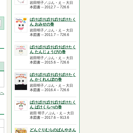
岩田明子／ぶん・え -- 大日
本図書 -- 2012.7 -- 726.6
ばけばけばけばけばけたく
ん おみせの巻
岩田明子／ぶん・え -- 大日
本図書 -- 2011.7 -- 726.6
ばけばけばけばけばけたく
ん たんじょうびの巻
岩田明子／ぶん・え -- 大日
本図書 -- 2015.6 -- 726.6
ばけばけばけばけばけたく
ん かくれんぼの巻
岩田明子／ぶん・え -- 大日
本図書 -- 2016.4 -- 726.6
頭へ
ばけばけばけばけばけたく
ん ばけくらべの巻
岩田 明子／ぶん・え -- 大日
本図書 -- 2017.6 -- 913.6
どんぐりむらのぱんやさん