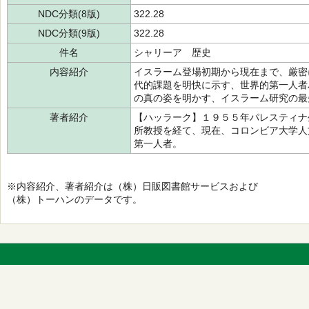
NDC分類(8版)
322.28
NDC分類(9版)
322.28
件名
シャリーア 歴史
内容紹介
イスラーム登場初期から現在まで、厳密
代的課題を明快に示す、世界的第一人者
の真の姿を明かす、イスラーム研究の最
著者紹介
【ハッラーク】１９５５年パレスティナ
所教授を経て、現在、コロンビア大学人
第一人者。
※内容紹介、著者紹介は（株）日販図書館サービスおよび
（株）トーハンのデータです。