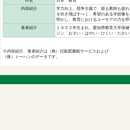
件名
日本 教育
内容紹介
学力向上、競争主義で、親も教師も疲れ
を吹き飛ばすべく、希望のある学校像を
明かし、教育におけるユーモアの力を呼
著者紹介
１９５２年生まれ。愛知県教育大学保健
ジン「おそい・はやい・ひくい・たかい
※内容紹介、著者紹介は（株）日販図書館サービスおよび
（株）トーハンのデータです。