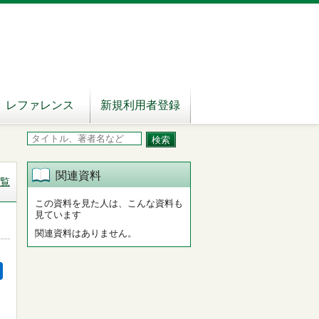
レファレンス
新規利用者登録
関連資料
覧
この資料を見た人は、こんな資料も
見ています
関連資料はありません。