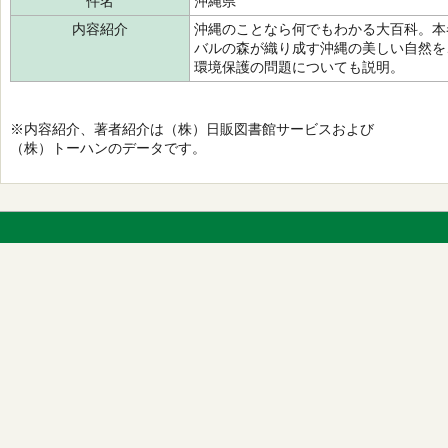
件名
沖縄県
内容紹介
沖縄のことなら何でもわかる大百科。本
バルの森が織り成す沖縄の美しい自然を
環境保護の問題についても説明。
※内容紹介、著者紹介は（株）日販図書館サービスおよび
（株）トーハンのデータです。