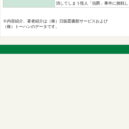
消してしまう怪人「伯爵」事件に挑戦し
※内容紹介、著者紹介は（株）日販図書館サービスおよび
（株）トーハンのデータです。