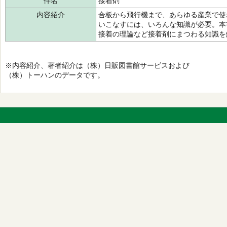
件名
接着剤
内容紹介
合板から飛行機まで、あらゆる産業で使
いこなすには、いろんな知識が必要。本
接着の理論など接着剤にまつわる知識を
※内容紹介、著者紹介は（株）日販図書館サービスおよび
（株）トーハンのデータです。