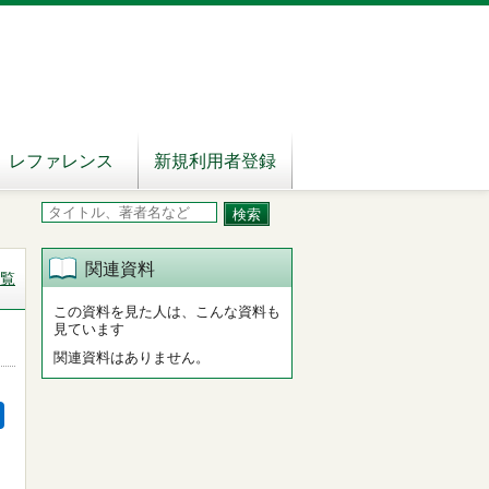
レファレンス
新規利用者登録
関連資料
覧
この資料を見た人は、こんな資料も
見ています
関連資料はありません。