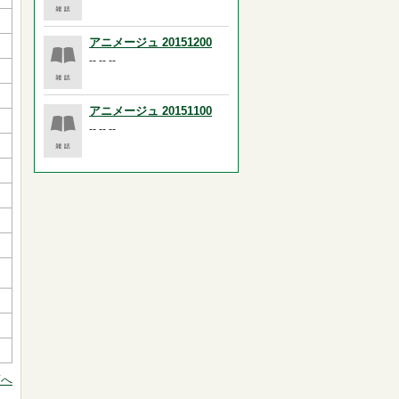
アニメージュ 20151200
-- -- --
アニメージュ 20151100
-- -- --
頭へ