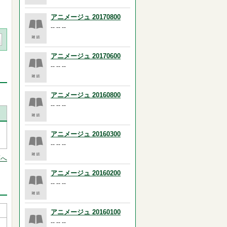
アニメージュ 20170800
-- -- --
アニメージュ 20170600
-- -- --
アニメージュ 20160800
-- -- --
アニメージュ 20160300
-- -- --
頭へ
アニメージュ 20160200
-- -- --
アニメージュ 20160100
-- -- --