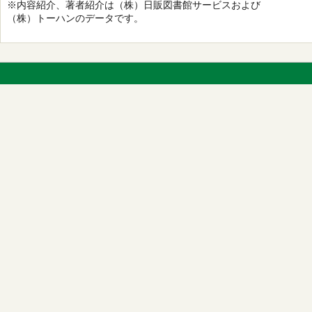
※内容紹介、著者紹介は（株）日販図書館サービスおよび
（株）トーハンのデータです。