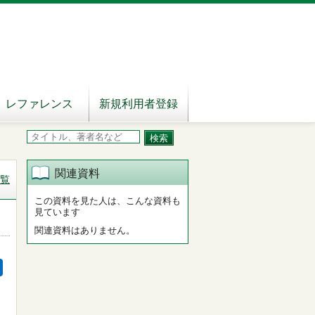
レファレンス
新規利用者登録
関連資料
覧
この資料を見た人は、こんな資料も
見ています
関連資料はありません。