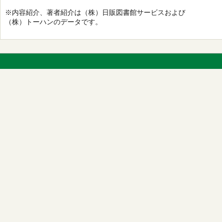
※内容紹介、著者紹介は（株）日販図書館サービスおよび
（株）トーハンのデータです。