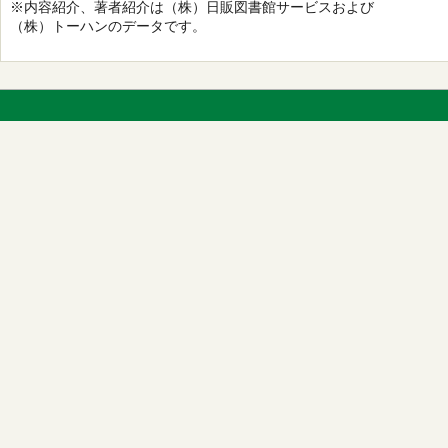
※内容紹介、著者紹介は（株）日販図書館サービスおよび
（株）トーハンのデータです。