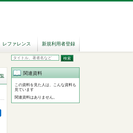
レファレンス
新規利用者登録
関連資料
覧
この資料を見た人は、こんな資料も
見ています
関連資料はありません。