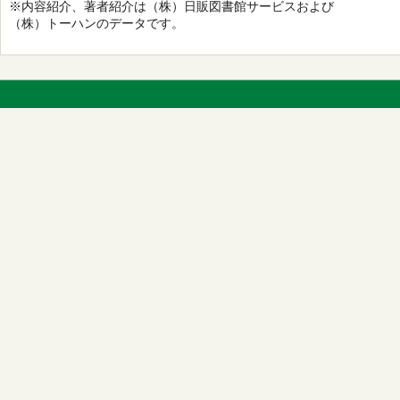
※内容紹介、著者紹介は（株）日販図書館サービスおよび
（株）トーハンのデータです。