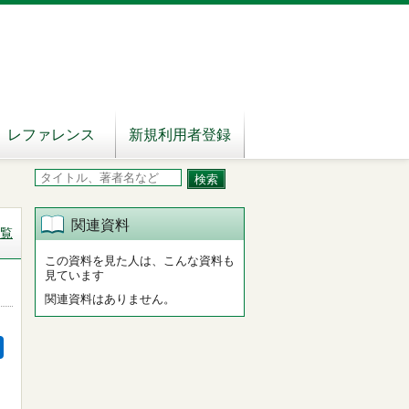
レファレンス
新規利用者登録
関連資料
覧
この資料を見た人は、こんな資料も
見ています
関連資料はありません。