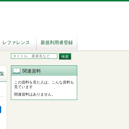
レファレンス
新規利用者登録
関連資料
覧
この資料を見た人は、こんな資料も
見ています
関連資料はありません。