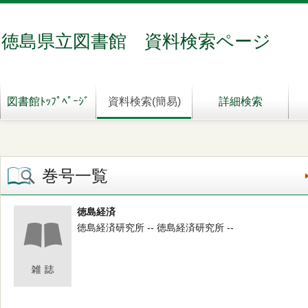
徳島県立図書館 資料検索ページ
図書館ﾄｯﾌﾟﾍﾟｰｼﾞ
資料検索(簡易)
詳細検索
巻号一覧
徳島経済
徳島経済研究所 -- 徳島経済研究所 --