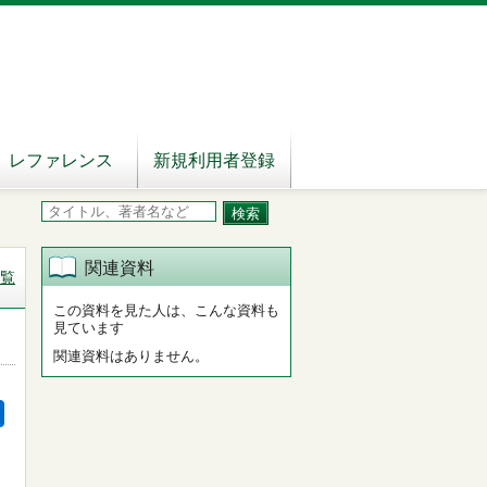
レファレンス
新規利用者登録
関連資料
覧
この資料を見た人は、こんな資料も
見ています
関連資料はありません。