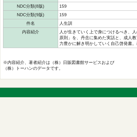
NDC分類(8版)
159
NDC分類(9版)
159
件名
人生訓
内容紹介
人が生きていく上で身につけるべき、人
原則」を、丹念に集めた実話と、成人教
力豊かに解き明かしていく自己啓発書。
※内容紹介、著者紹介は（株）日販図書館サービスおよび
（株）トーハンのデータです。