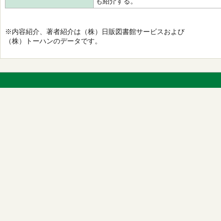
も紹介する。
※内容紹介、著者紹介は（株）日販図書館サービスおよび
（株）トーハンのデータです。