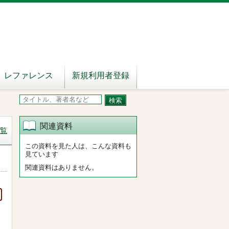
レファレンス
新規利用者登録
関連資料
覧
この資料を見た人は、こんな資料も
見ています
関連資料はありません。