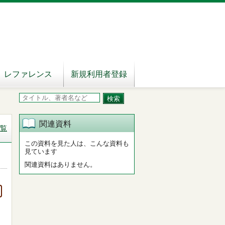
レファレンス
新規利用者登録
関連資料
覧
この資料を見た人は、こんな資料も
見ています
関連資料はありません。