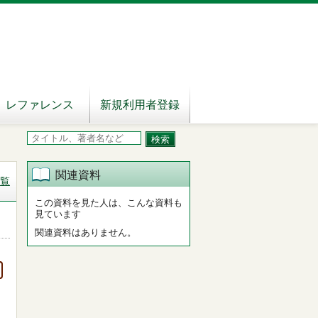
レファレンス
新規利用者登録
関連資料
覧
この資料を見た人は、こんな資料も
見ています
関連資料はありません。