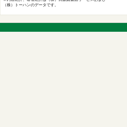
（株）トーハンのデータです。