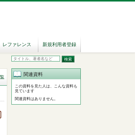
レファレンス
新規利用者登録
関連資料
覧
この資料を見た人は、こんな資料も
見ています
関連資料はありません。