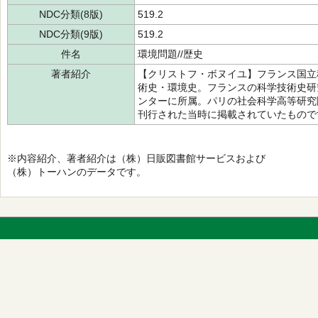
NDC分類(8版)
519.2
NDC分類(9版)
519.2
件名
環境問題//歴史
著者紹介
【クリストフ・ボヌイユ】フランス国立
術史・環境史。フランスの科学技術史研
ンターに所属。パリの社会科学高等研究
刊行された当時に掲載されていたもので
※内容紹介、著者紹介は（株）日販図書館サービスおよび
（株）トーハンのデータです。