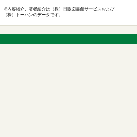
※内容紹介、著者紹介は（株）日販図書館サービスおよび
（株）トーハンのデータです。