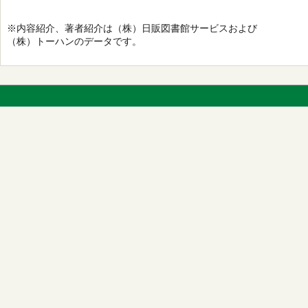
※内容紹介、著者紹介は（株）日販図書館サービスおよび
（株）トーハンのデータです。