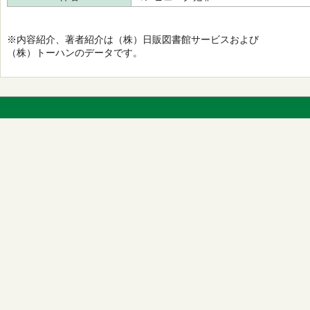
※内容紹介、著者紹介は（株）日販図書館サービスおよび
（株）トーハンのデータです。