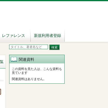
レファレンス
新規利用者登録
関連資料
覧
この資料を見た人は、こんな資料も
見ています
関連資料はありません。