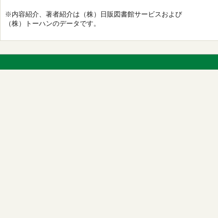
※内容紹介、著者紹介は（株）日販図書館サービスおよび
（株）トーハンのデータです。