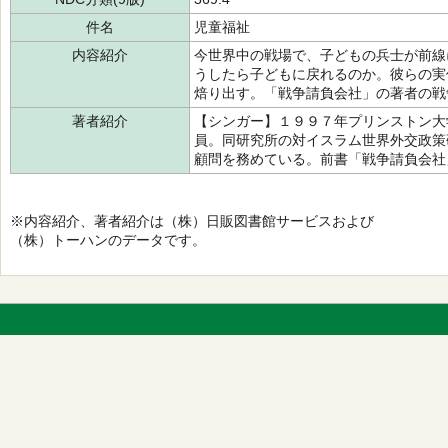
件名
児童福祉
内容紹介
今世界中の戦場で、子どもの兵士が前線
うしたら子どもに戻れるのか。彼らの実
焙り出す。「戦争請負会社」の著者の戦
著者紹介
【シンガー】１９９７年プリンストン大
員。同研究所の対イスラム世界外交政策
顧問を務めている。前書「戦争請負会社
※内容紹介、著者紹介は（株）日販図書館サービスおよび
（株）トーハンのデータです。