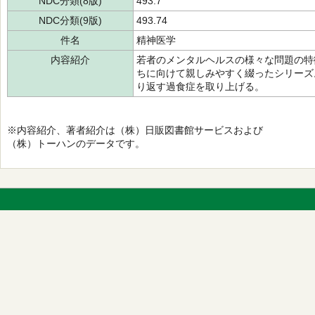
NDC分類(8版)
493.7
NDC分類(9版)
493.74
件名
精神医学
内容紹介
若者のメンタルヘルスの様々な問題の特
ちに向けて親しみやすく綴ったシリーズ
り返す過食症を取り上げる。
※内容紹介、著者紹介は（株）日販図書館サービスおよび
（株）トーハンのデータです。