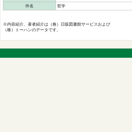
件名
哲学
※内容紹介、著者紹介は（株）日販図書館サービスおよび
（株）トーハンのデータです。