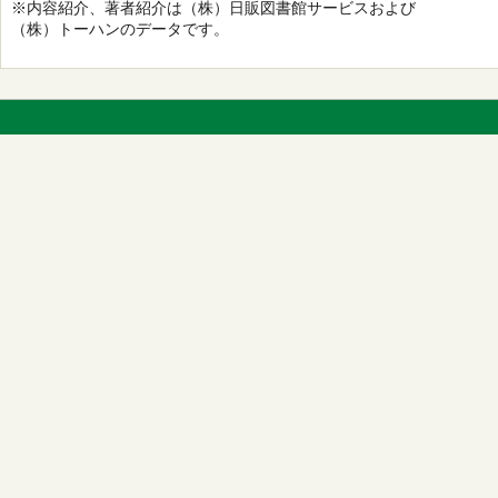
※内容紹介、著者紹介は（株）日販図書館サービスおよび
（株）トーハンのデータです。