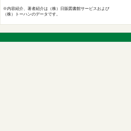
※内容紹介、著者紹介は（株）日販図書館サービスおよび
（株）トーハンのデータです。