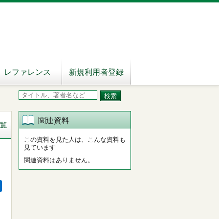
レファレンス
新規利用者登録
関連資料
覧
この資料を見た人は、こんな資料も
見ています
関連資料はありません。