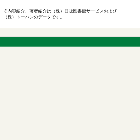
※内容紹介、著者紹介は（株）日販図書館サービスおよび
（株）トーハンのデータです。