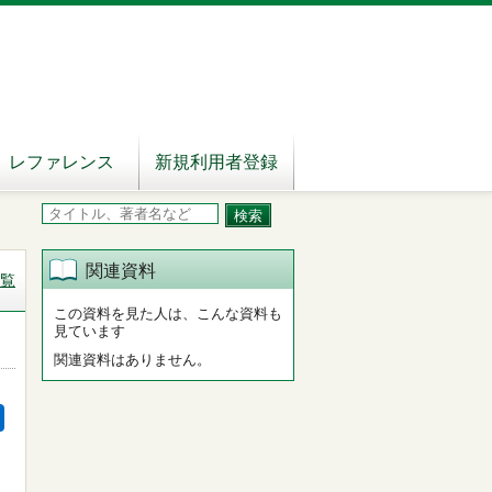
レファレンス
新規利用者登録
関連資料
覧
この資料を見た人は、こんな資料も
見ています
関連資料はありません。