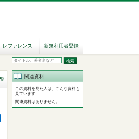
レファレンス
新規利用者登録
関連資料
覧
この資料を見た人は、こんな資料も
見ています
関連資料はありません。